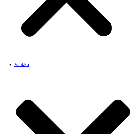
Valikko