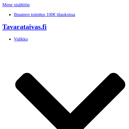
Mene sisältöön
Ilmainen toimitus 100€ tilauksissa
Tavarataivas.fi
Valikko