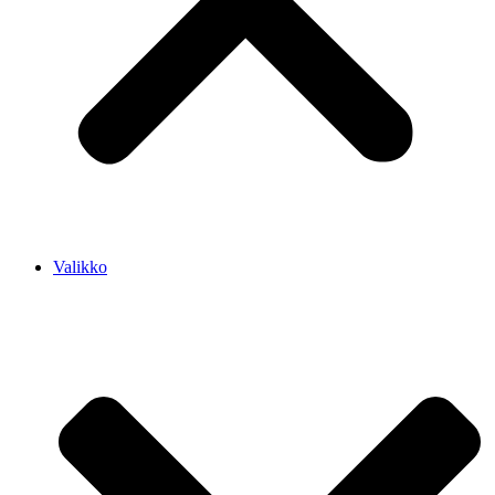
Valikko