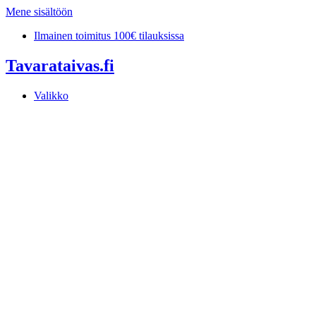
Mene sisältöön
Ilmainen toimitus 100€ tilauksissa
Tavarataivas.fi
Valikko