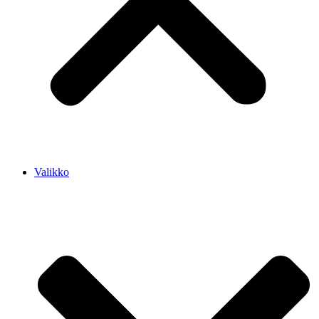
Valikko