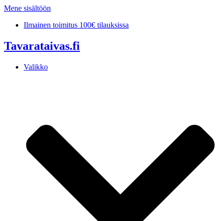
Mene sisältöön
Ilmainen toimitus 100€ tilauksissa
Tavarataivas.fi
Valikko