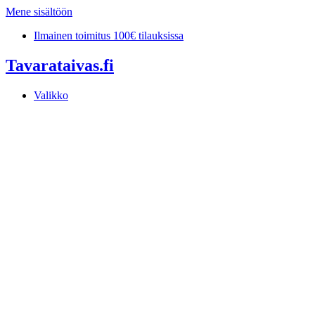
Mene sisältöön
Ilmainen toimitus 100€ tilauksissa
Tavarataivas.fi
Valikko