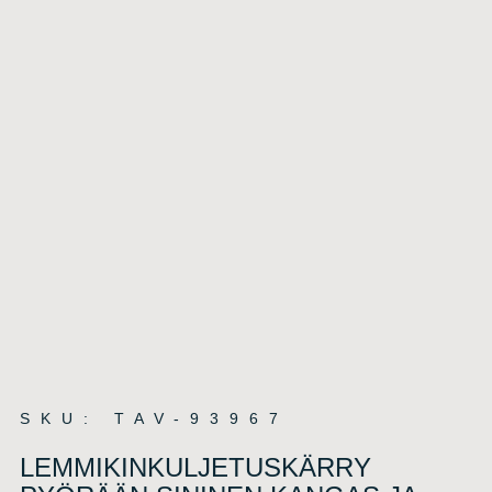
SKU: TAV-93967
LEMMIKINKULJETUSKÄRRY