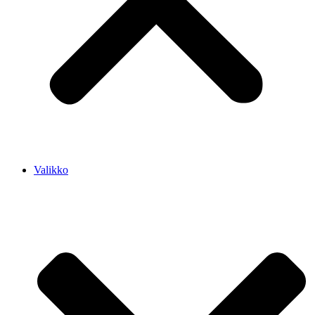
Valikko