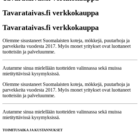
Tavarataivas.fi verkkokauppa
Tavarataivas.fi verkkokauppa
Olemme sisustaneet Suomalaisten koteja, mökkejä, puutarhoja ja
parvekkeita vuodesta 2017. Myös monet yritykset ovat luottaneet
tuotteisiin ja palveluumme.
Autamme sinua mielellään tuotteiden valinnassa sekä muissa
mietityttävissä kysymyksissä.
Olemme sisustaneet Suomalaisten koteja, mökkejä, puutarhoja ja
parvekkeita vuodesta 2017. Myös monet yritykset ovat luottaneet
tuotteisiin ja palveluumme.
Autamme sinua mielellään tuotteiden valinnassa sekä muissa
mietityttävissä kysymyksissä.
TOIMITUSAIKA JA KUSTANNUKSET