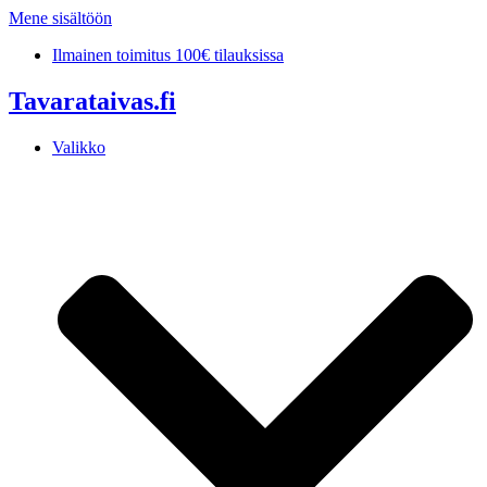
Mene sisältöön
Ilmainen toimitus 100€ tilauksissa
Tavarataivas.fi
Valikko