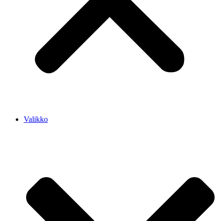
Valikko