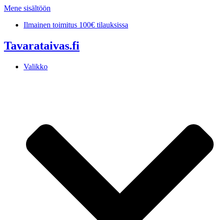
Mene sisältöön
Ilmainen toimitus 100€ tilauksissa
Tavarataivas.fi
Valikko