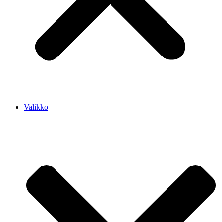
Valikko