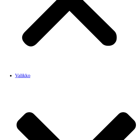
Valikko