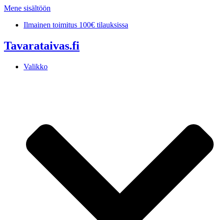
Mene sisältöön
Ilmainen toimitus 100€ tilauksissa
Tavarataivas.fi
Valikko