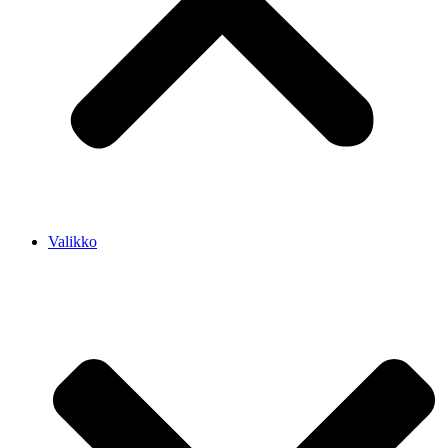
Valikko