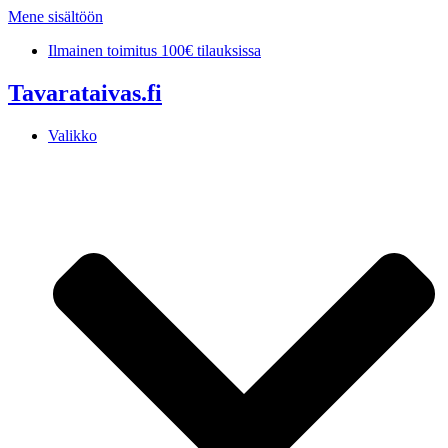
Mene sisältöön
Ilmainen toimitus 100€ tilauksissa
Tavarataivas.fi
Valikko