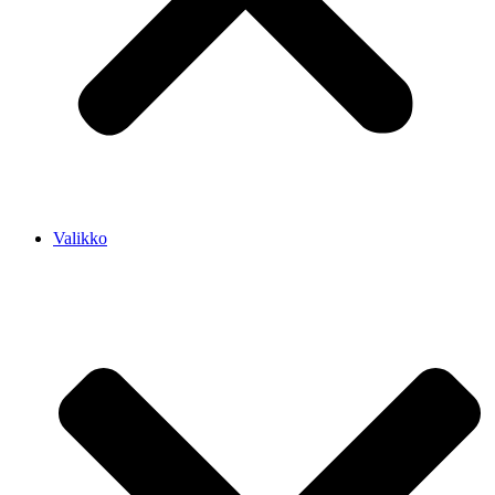
Valikko