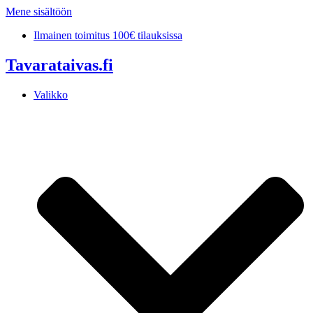
Mene sisältöön
Ilmainen toimitus 100€ tilauksissa
Tavarataivas.fi
Valikko