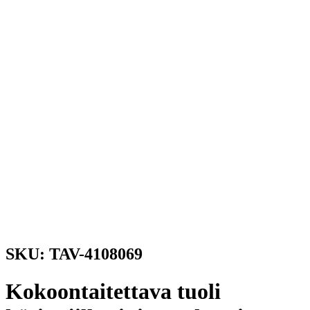
SKU: TAV-4108069
Kokoontaitettava tuoli