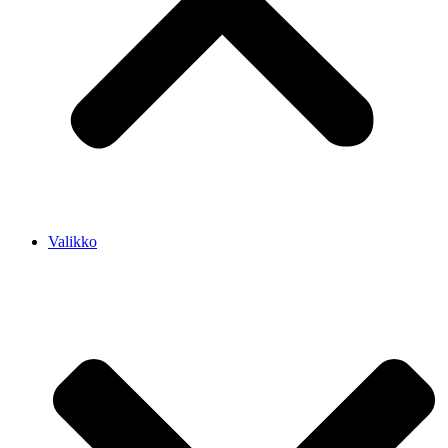
Valikko