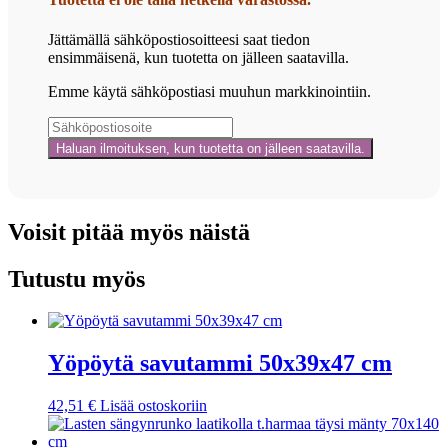
Jättämällä sähköpostiosoitteesi saat tiedon
ensimmäisenä, kun tuotetta on jälleen saatavilla.
Emme käytä sähköpostiasi muuhun markkinointiin.
Voisit pitää myös näistä
Tutustu myös
Yöpöytä savutammi 50x39x47 cm
42,51
€
Lisää ostoskoriin