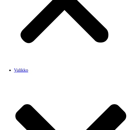
Valikko