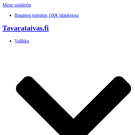
Mene sisältöön
Ilmainen toimitus 100€ tilauksissa
Tavarataivas.fi
Valikko