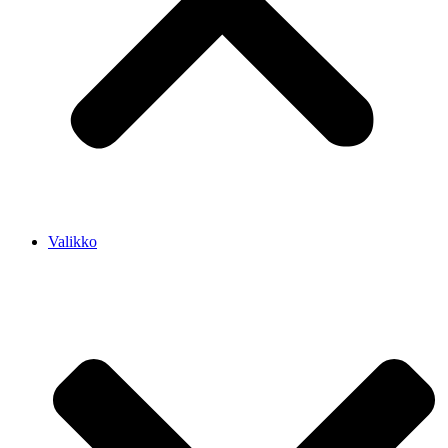
Valikko