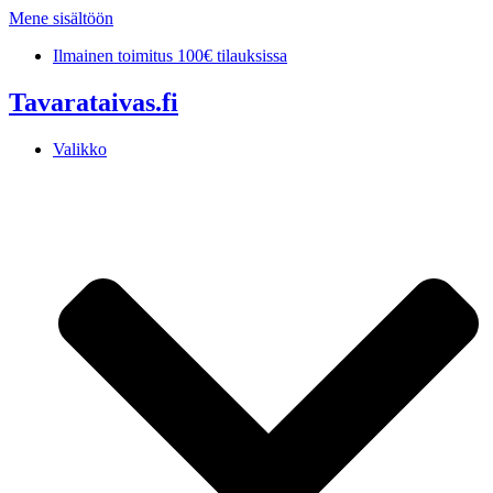
Mene sisältöön
Ilmainen toimitus 100€ tilauksissa
Tavarataivas.fi
Valikko