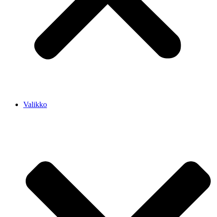
Valikko