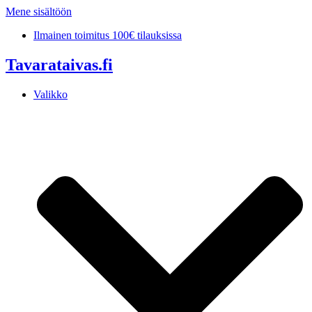
Mene sisältöön
Ilmainen toimitus 100€ tilauksissa
Tavarataivas.fi
Valikko