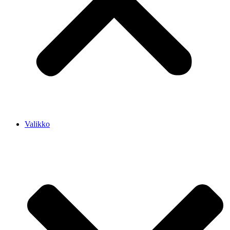
Valikko