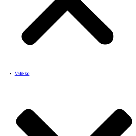
Valikko