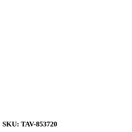
SKU: TAV-853720