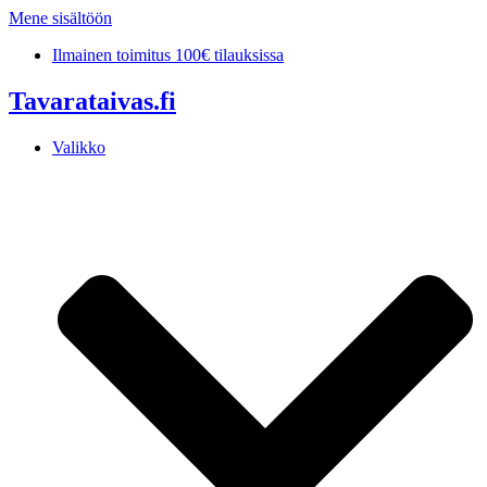
Mene sisältöön
Ilmainen toimitus 100€ tilauksissa
Tavarataivas.fi
Valikko