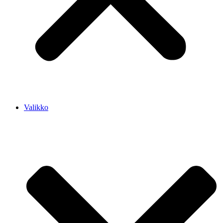
Valikko