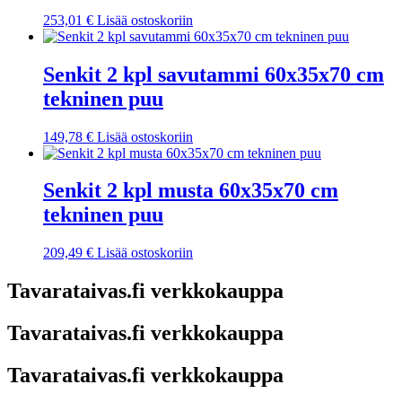
253,01
€
Lisää ostoskoriin
Senkit 2 kpl savutammi 60x35x70 cm
tekninen puu
149,78
€
Lisää ostoskoriin
Senkit 2 kpl musta 60x35x70 cm
tekninen puu
209,49
€
Lisää ostoskoriin
Tavarataivas.fi verkkokauppa
Tavarataivas.fi verkkokauppa
Tavarataivas.fi verkkokauppa