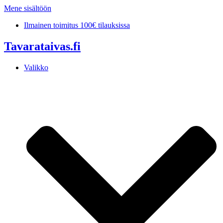
Mene sisältöön
Ilmainen toimitus 100€ tilauksissa
Tavarataivas.fi
Valikko