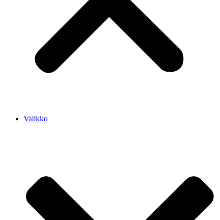
Valikko