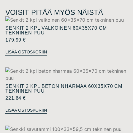
VOISIT PITÄÄ MYÖS NÄISTÄ
SENKIT 2 KPL VALKOINEN 60X35X70 CM
TEKNINEN PUU
179,99
€
LISÄÄ OSTOSKORIIN
SENKIT 2 KPL BETONINHARMAA 60X35X70 CM
TEKNINEN PUU
221,64
€
LISÄÄ OSTOSKORIIN