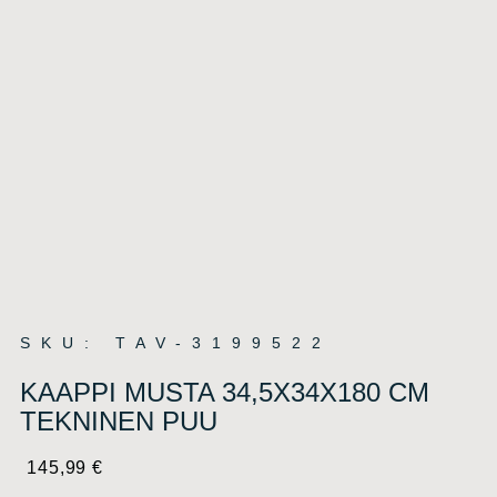
SKU: TAV-3199522
KAAPPI MUSTA 34,5X34X180 CM
TEKNINEN PUU
145,99
€