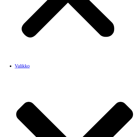
Valikko