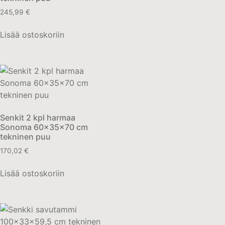
245,99
€
Lisää ostoskoriin
Senkit 2 kpl harmaa
Sonoma 60x35x70 cm
tekninen puu
170,02
€
Lisää ostoskoriin