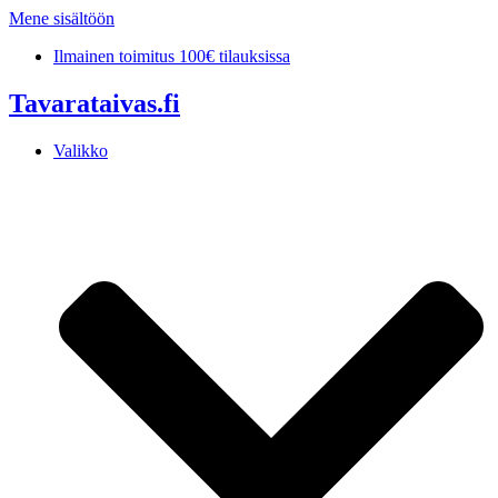
Mene sisältöön
Ilmainen toimitus 100€ tilauksissa
Tavarataivas.fi
Valikko