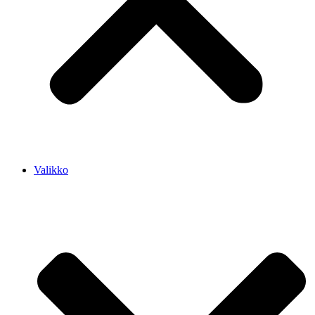
Valikko