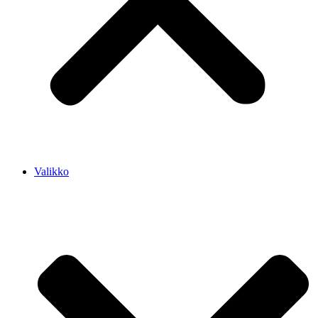
Valikko