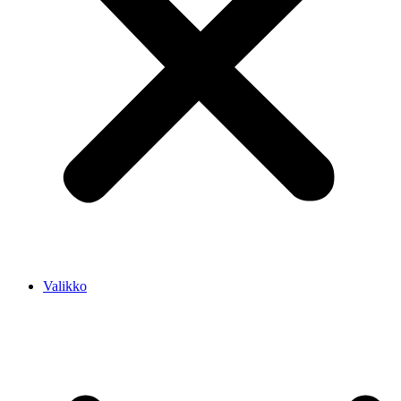
Valikko