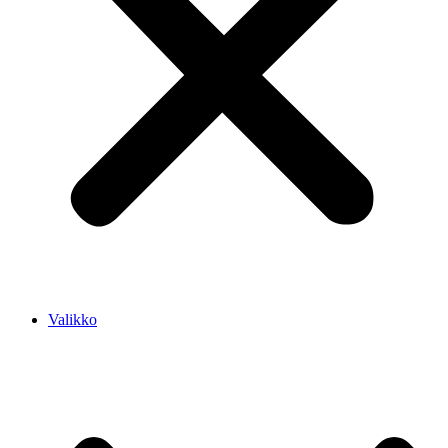
Valikko