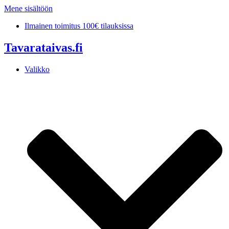
Mene sisältöön
Ilmainen toimitus 100€ tilauksissa
Tavarataivas.fi
Valikko