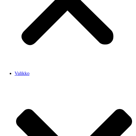
Valikko