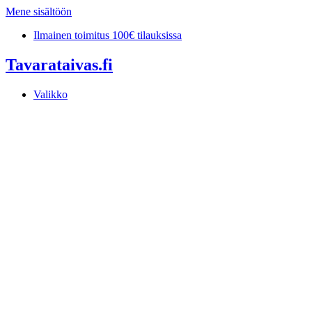
Mene sisältöön
Ilmainen toimitus 100€ tilauksissa
Tavarataivas.fi
Valikko