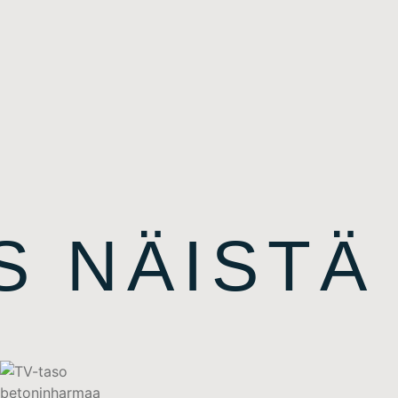
S NÄISTÄ