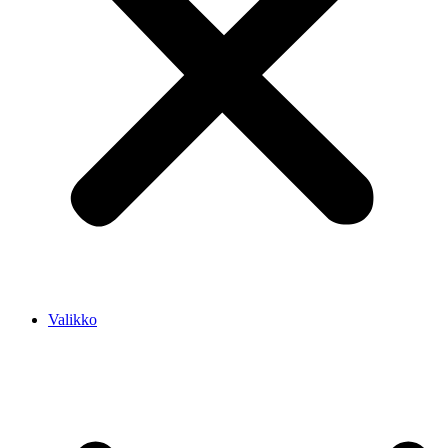
Valikko