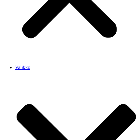
Valikko