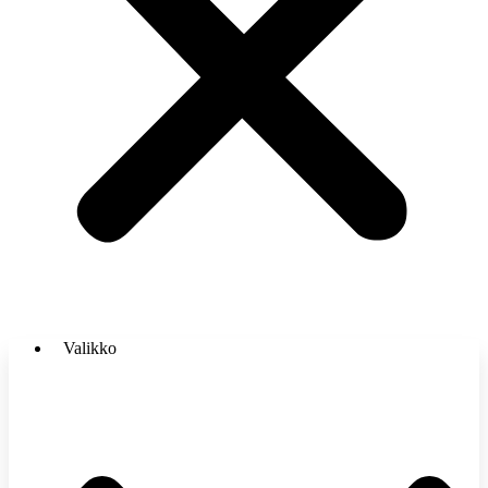
Valikko