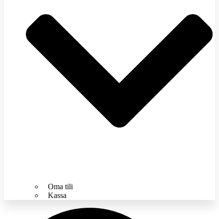
Oma tili
Kassa