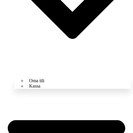
Oma tili
Kassa