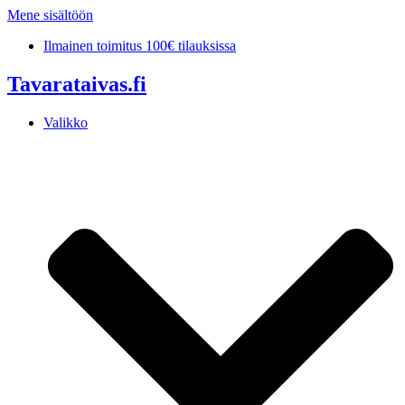
Mene sisältöön
Ilmainen toimitus 100€ tilauksissa
Tavarataivas.fi
Valikko