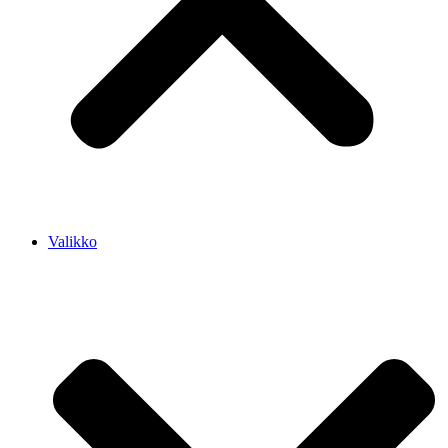
Valikko