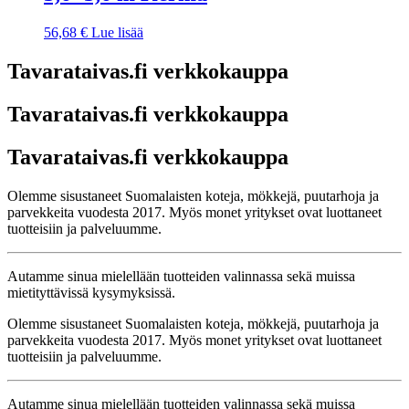
56,68
€
Lue lisää
Tavarataivas.fi verkkokauppa
Tavarataivas.fi verkkokauppa
Tavarataivas.fi verkkokauppa
Olemme sisustaneet Suomalaisten koteja, mökkejä, puutarhoja ja
parvekkeita vuodesta 2017. Myös monet yritykset ovat luottaneet
tuotteisiin ja palveluumme.
Autamme sinua mielellään tuotteiden valinnassa sekä muissa
mietityttävissä kysymyksissä.
Olemme sisustaneet Suomalaisten koteja, mökkejä, puutarhoja ja
parvekkeita vuodesta 2017. Myös monet yritykset ovat luottaneet
tuotteisiin ja palveluumme.
Autamme sinua mielellään tuotteiden valinnassa sekä muissa