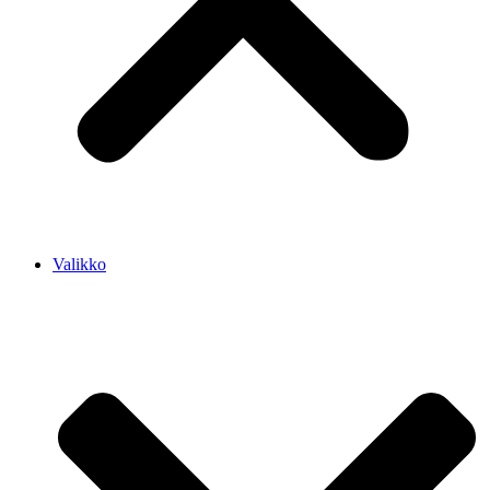
Valikko