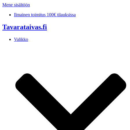
Mene sisältöön
Ilmainen toimitus 100€ tilauksissa
Tavarataivas.fi
Valikko