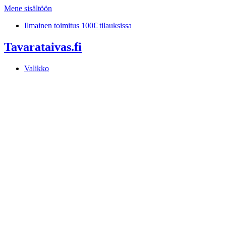
Mene sisältöön
Ilmainen toimitus 100€ tilauksissa
Tavarataivas.fi
Valikko