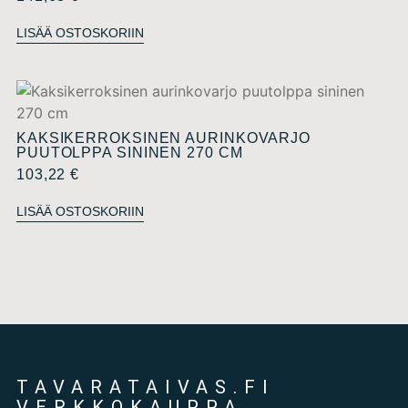
LISÄÄ OSTOSKORIIN
KAKSIKERROKSINEN AURINKOVARJO
PUUTOLPPA SININEN 270 CM
103,22
€
LISÄÄ OSTOSKORIIN
TAVARATAIVAS.FI
VERKKOKAUPPA