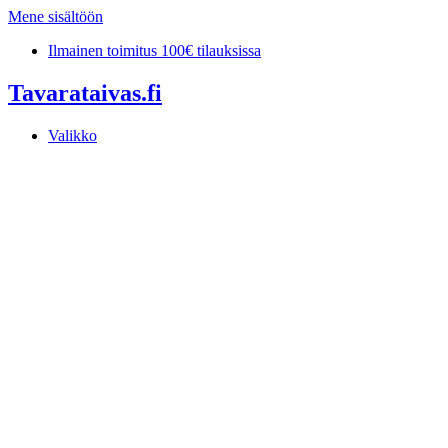
Mene sisältöön
Ilmainen toimitus 100€ tilauksissa
Tavarataivas.fi
Valikko