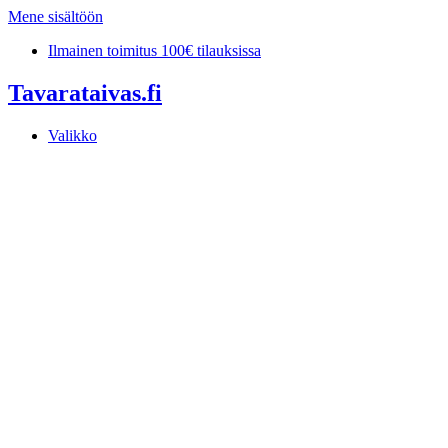
Mene sisältöön
Ilmainen toimitus 100€ tilauksissa
Tavarataivas.fi
Valikko