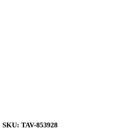
SKU: TAV-853928