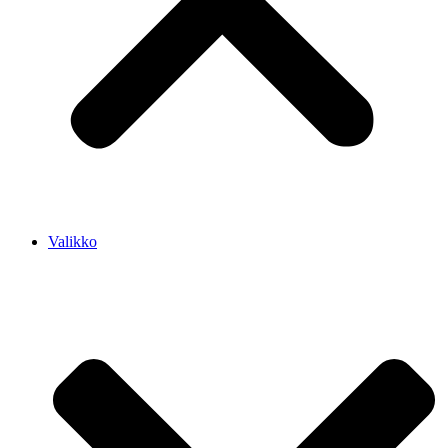
Valikko