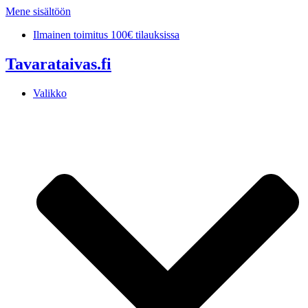
Mene sisältöön
Ilmainen toimitus 100€ tilauksissa
Tavarataivas.fi
Valikko