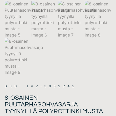
SKU: TAV-3059742
8-OSAINEN
PUUTARHASOHVASARJA
TYYNYILLÄ POLYROTTINKI MUSTA