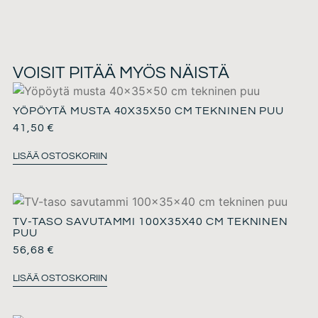
VOISIT PITÄÄ MYÖS NÄISTÄ
YÖPÖYTÄ MUSTA 40X35X50 CM TEKNINEN PUU
41,50
€
LISÄÄ OSTOSKORIIN
TV-TASO SAVUTAMMI 100X35X40 CM TEKNINEN
PUU
56,68
€
LISÄÄ OSTOSKORIIN