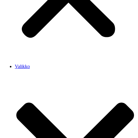
Valikko