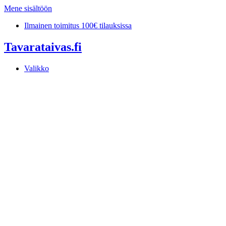
Mene sisältöön
Ilmainen toimitus 100€ tilauksissa
Tavarataivas.fi
Valikko