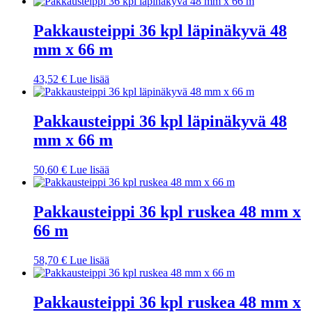
Pakkausteippi 36 kpl läpinäkyvä 48
mm x 66 m
43,52
€
Lue lisää
Pakkausteippi 36 kpl läpinäkyvä 48
mm x 66 m
50,60
€
Lue lisää
Pakkausteippi 36 kpl ruskea 48 mm x
66 m
58,70
€
Lue lisää
Pakkausteippi 36 kpl ruskea 48 mm x