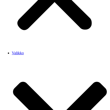
Valikko