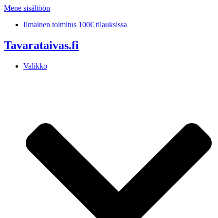
Mene sisältöön
Ilmainen toimitus 100€ tilauksissa
Tavarataivas.fi
Valikko