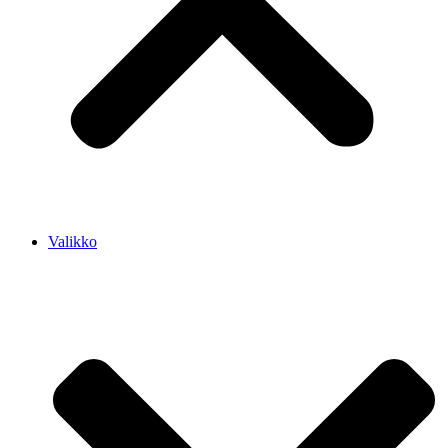
Valikko