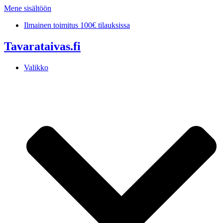
Mene sisältöön
Ilmainen toimitus 100€ tilauksissa
Tavarataivas.fi
Valikko