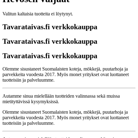
Valitun kaltaisia tuotteita ei löytynyt.
Tavarataivas.fi verkkokauppa
Tavarataivas.fi verkkokauppa
Tavarataivas.fi verkkokauppa
Olemme sisustaneet Suomalaisten koteja, mökkejä, puutarhoja ja
parvekkeita vuodesta 2017. Myös monet yritykset ovat luottaneet
tuotteisiin ja palveluumme.
Autamme sinua mielellään tuotteiden valinnassa sekä muissa
mietityttävissä kysymyksissä.
Olemme sisustaneet Suomalaisten koteja, mökkejä, puutarhoja ja
parvekkeita vuodesta 2017. Myös monet yritykset ovat luottaneet
tuotteisiin ja palveluumme.