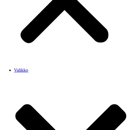
Valikko