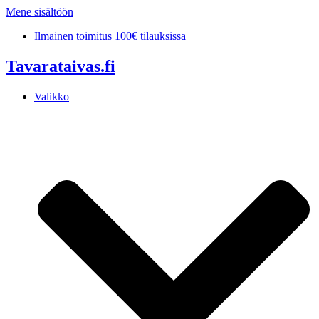
Mene sisältöön
Ilmainen toimitus 100€ tilauksissa
Tavarataivas.fi
Valikko