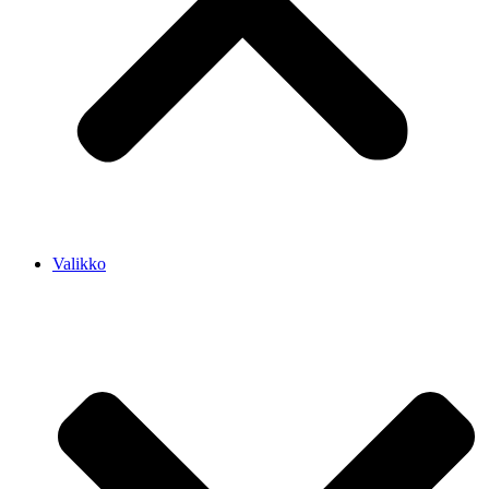
Valikko