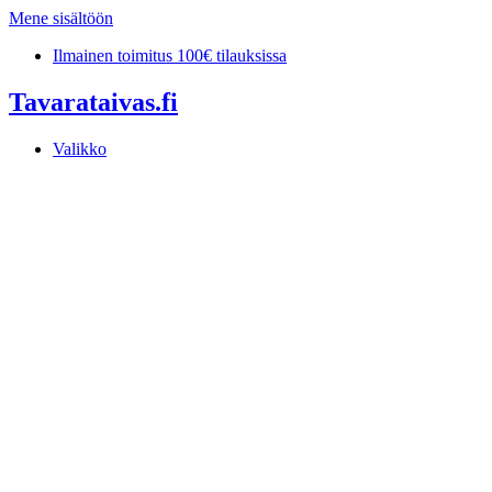
Mene sisältöön
Ilmainen toimitus 100€ tilauksissa
Tavarataivas.fi
Valikko