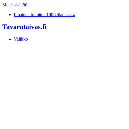
Mene sisältöön
Ilmainen toimitus 100€ tilauksissa
Tavarataivas.fi
Valikko